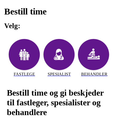
Bestill time
Velg:
FASTLEGE
SPESIALIST
BEHANDLER
Bestill time og gi beskjeder
til fastleger, spesialister og
behandlere