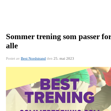
Sommer trening som passer fo
alle
Postet av
Best Nordstrand
den
25. mai 2023