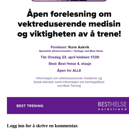
Logg inn for å skrive en kommentar.