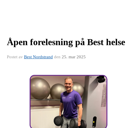
Åpen forelesning på Best helse
Postet av
Best Nordstrand
den
25. mar 2025