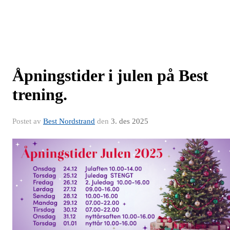
Åpningstider i julen på Best
trening.
Postet av
Best Nordstrand
den
3. des 2025